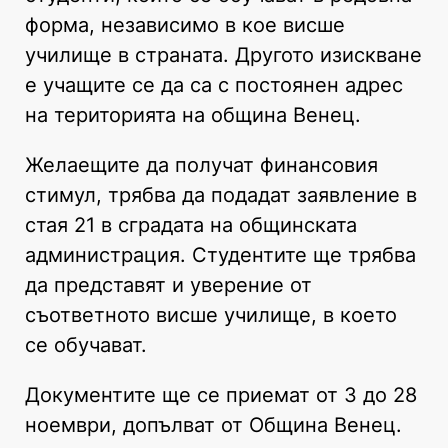
форма, независимо в кое висше
училище в страната. Другото изискване
е учащите се да са с постоянен адрес
на територията на община Венец.
Желаещите да получат финансовия
стимул, трябва да подадат заявление в
стая 21 в сградата на общинската
администрация. Студентите ще трябва
да представят и уверение от
съответното висше училище, в което
се обучават.
Документите ще се приемат от 3 до 28
ноември, допълват от Община Венец.