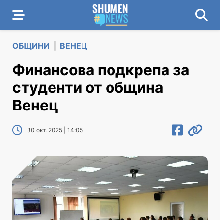
ОБЩИНИ
|
ВЕНЕЦ
Финансова подкрепа за
студенти от община
Венец
30 окт. 2025 | 14:05