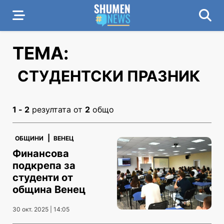
ТЕМА:
СТУДЕНТСКИ ПРАЗНИК
1 - 2
резултата от
2
общо
|
ОБЩИНИ
ВЕНЕЦ
Финансова
подкрепа за
студенти от
община Венец
30 окт. 2025 | 14:05