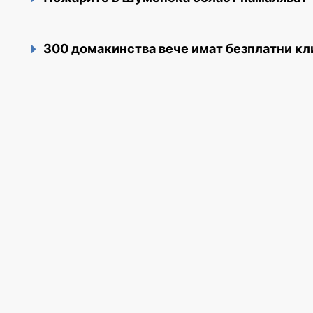
300 домакинства вече имат безплатни к