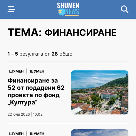
ТЕМА:
ФИНАНСИРАНЕ
1 - 5
резултата от
28
общо
|
ШУМЕН
ШУМЕН
Финансиране за
52 от подадени 62
проекта по фонд
„Култура“
22 юли 2026 | 10:02
|
ШУМЕН
ШУМЕН