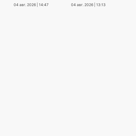
04 авг. 2026 | 14:47
04 авг. 2026 | 13:13