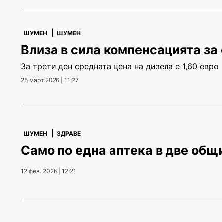
|
ШУМЕН
ШУМЕН
Влиза в сила компенсацията за
За трети ден средната цена на дизела е 1,60 евро
25 март 2026 | 11:27
|
ШУМЕН
ЗДРАВЕ
Само по една аптека в две об
12 фев. 2026 | 12:21