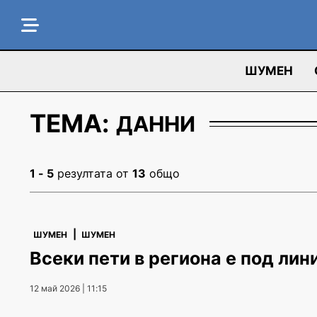
ШУМЕН
ТЕМА:
ДАННИ
1 - 5
резултата от
13
общо
|
ШУМЕН
ШУМЕН
Всеки пети в региона е под лин
12 май 2026 | 11:15