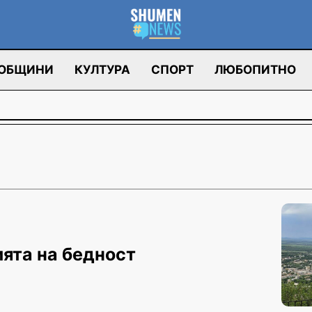
ОБЩИНИ
КУЛТУРА
СПОРТ
ЛЮБОПИТНО
ията на бедност