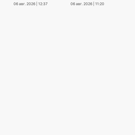
кога
06 авг. 2026 | 12:37
06 авг. 2026 | 11:20