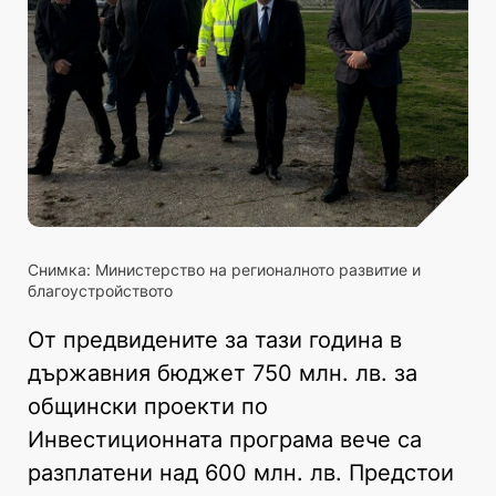
Снимка: Министерство на регионалното развитие и
благоустройството
От предвидените за тази година в
държавния бюджет 750 млн. лв. за
общински проекти по
Инвестиционната програма вече са
разплатени над 600 млн. лв. Предстои