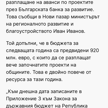
разплащане на аванси по проектите
през Българската банка за развитие.
Това съобщи в Нови пазар министърът
на регионалното развитие и
благоустройството Иван Иванов.
Той допълни, че в бюджета за
следващата година са предвидени 920
млн. евро, с които да се разплащат
вече започнатите проекти на
общините. Това е двойно повече от
ресурса за тази година.
„Към днешна дата записаните в
Приложение 3 към Закона за
държавния бюджет на Република