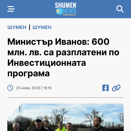
ШУМЕН
|
ШУМЕН
Министър Иванов: 600
млн. лв. са разплатени по
Инвестиционната
програма
25 ноем. 2025 | 16:15