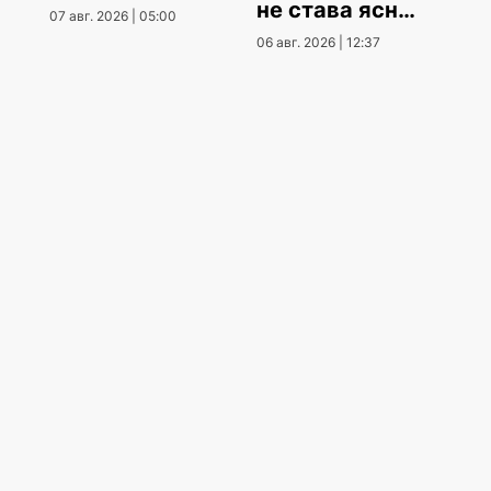
не става ясно
07 авг. 2026 | 05:00
кога
06 авг. 2026 | 12:37