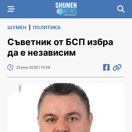
ШУМЕН
|
ПОЛИТИКА
Съветник от БСП избра
да е независим
25 юни 2026 | 10:06