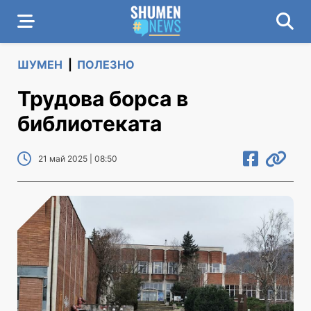
ШУМЕН
|
ПОЛЕЗНО
Трудова борса в
библиотеката
21 май 2025 | 08:50