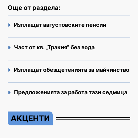
Още от раздела:
Изплащат августовските пенсии
Част от кв. „Тракия“ без вода
Изплащат обезщетенията за майчинство
Предложенията за работа тази седмица
АКЦЕНТИ