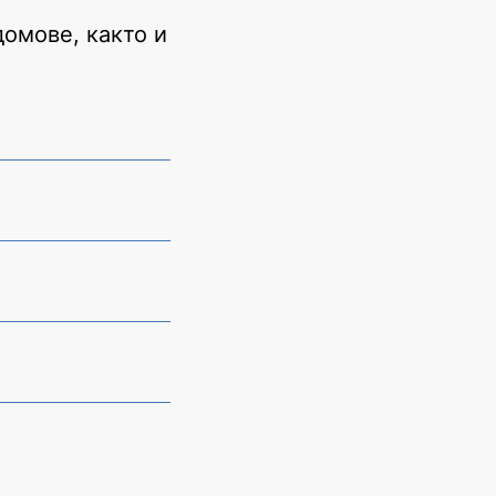
домове, както и