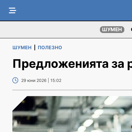
ШУМЕН
ШУМЕН
|
ПОЛЕЗНО
Предложенията за 
29 юни 2026 | 15:02