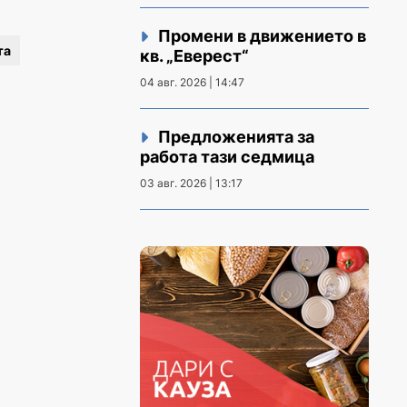
Промени в движението в
та
кв. „Еверест“
04 авг. 2026 | 14:47
Предложенията за
работа тази седмица
03 авг. 2026 | 13:17