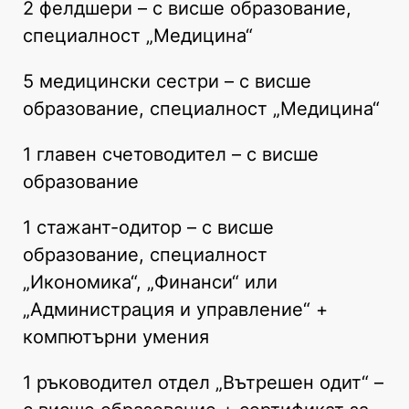
2 фелдшери – с висше образование,
специалност „Медицина“
5 медицински сестри – с висше
образование, специалност „Медицина“
1 главен счетоводител – с висше
образование
1 стажант-одитор – с висше
образование, специалност
„Икономика“, „Финанси“ или
„Администрация и управление“ +
компютърни умения
1 ръководител отдел „Вътрешен одит“ –