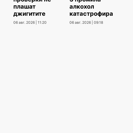
плашат
алкохол
джигитите
катастрофира
06 авг. 2026 | 11:20
06 авг. 2026 | 09:18