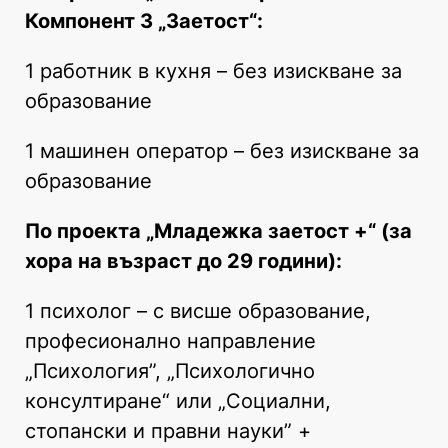
Компонент 3 „Заетост“:
1 работник в кухня – без изискване за
образование
1 машинен оператор – без изискване за
образование
По проекта „Младежка заетост +“ (за
хора на възраст до 29 години):
1 психолог – с висше образование,
професионално направление
„Психология”, „Психологично
консултиране“ или „Социални,
стопански и правни науки” +