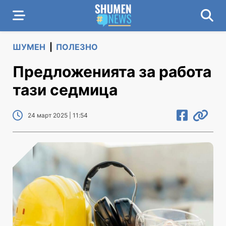
ШУМЕН
|
ПОЛЕЗНО
Предложенията за работа
тази седмица
24 март 2025 | 11:54