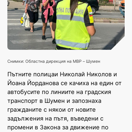
Снимки: Областна дирекция на МВР – Шумен
Пътните полицаи Николай Николов и
Йоана Йорданова се качиха на един от
автобусите по линиите на градския
транспорт в Шумен и запознаха
гражданите с някои от новите
задължения на пътя, въведени с
промени в Закона за движение по