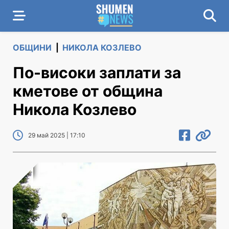
ОБЩИНИ
|
НИКОЛА КОЗЛЕВО
По-високи заплати за
кметове от община
Никола Козлево
29 май 2025 | 17:10