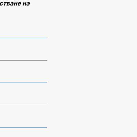
стване на