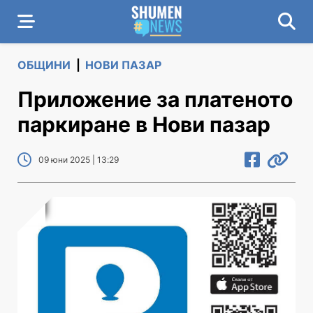
ОБЩИНИ
|
НОВИ ПАЗАР
Приложение за платеното
паркиране в Нови пазар
09 юни 2025 | 13:29