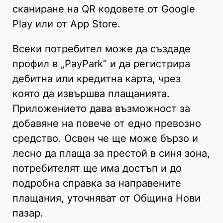
сканиране на QR кодовете от Google
Play или от App Store.
Всеки потребител може да създаде
профил в „PayPark” и да регистрира
дебитна или кредитна карта, чрез
която да извършва плащанията.
Приложението дава възможност за
добавяне на повече от едно превозно
средство. Освен че ще може бързо и
лесно да плаща за престой в синя зона,
потребителят ще има достъп и до
подробна справка за направените
плащания, уточняват от Община Нови
пазар.