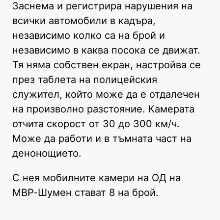
Заснема и регистрира нарушения на
всички автомобили в кадъра,
независимо колко са на брой и
независимо в каква посока се движат.
Тя няма собствен екран, настройва се
през таблета на полицейския
служител, който може да е отдалечен
на произволно разстояние. Камерата
отчита скорост от 30 до 300 км/ч.
Може да работи и в тъмната част на
денонощието.
С нея мобилните камери на ОД на
МВР-Шумен стават 8 на брой.