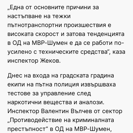
„Една от основните причини за
настъпване на тежки
пътнотранспортни произшествия е
високата скорост и затова тенденцията
в ОД на МВР-Шумен е да се работи по-
усилено с техническите средства“, каза
инспектор Жеков.
Днес на входа на градската градина
екипи на пътна полиция извършваха
тестове за управление след
наркотични вещества и аналози.
Инспектор Валентин Вълчев от сектор
„Противодействие на криминалната
престъпност“ в ОД на МВР-Шумен,