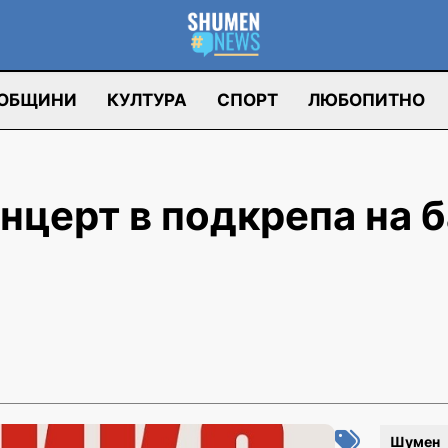
ОБЩИНИ
КУЛТУРА
СПОРТ
ЛЮБОПИТНО
нцерт в подкрепа на 
Шумен