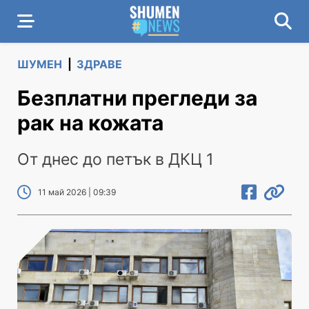
ШУМЕН
|
ЗДРАВЕ
Безплатни прегледи за
рак на кожата
От днес до петък в ДКЦ 1
11 май 2026 | 09:39