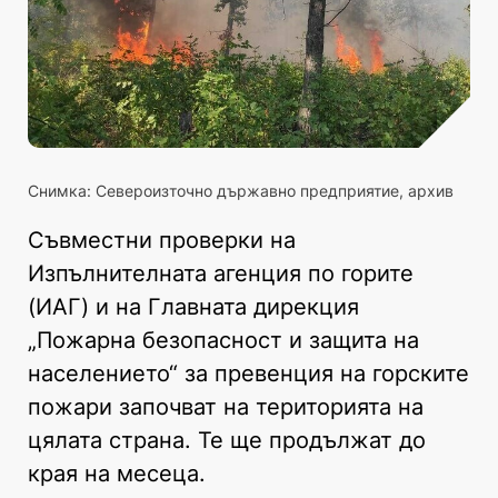
Снимка: Североизточно държавно предприятие, архив
Съвместни проверки на
Изпълнителната агенция по горите
(ИАГ) и на Главната дирекция
„Пожарна безопасност и защита на
населението“ за превенция на горските
пожари започват на територията на
цялата страна. Те ще продължат до
края на месеца.