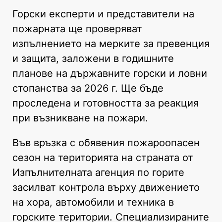
Горски експерти и представители на
пожарната ще проверяват
изпълнението на мерките за превенция
и защита, заложени в годишните
планове на държавните горски и ловни
стопанства за 2026 г. Ще бъде
проследена и готовността за реакция
при възникване на пожари.
Във връзка с обявения пожароопасен
сезон на територията на страната от
Изпълнителната агенция по горите
засилват контрола върху движението
на хора, автомобили и техника в
горските територии. Специализираните