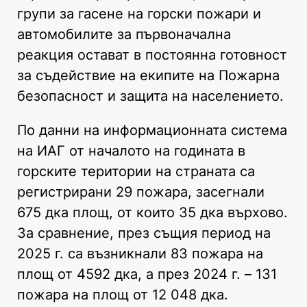
групи за гасене на горски пожари и
автомобилите за първоначална
реакция остават в постоянна готовност
за съдействие на екипите на Пожарна
безопасност и защита на населението.
По данни на информационната система
на ИАГ от началото на годината в
горските територии на страната са
регистрирани 29 пожара, засегнали
675 дка площ, от които 35 дка върхово.
За сравнение, през същия период на
2025 г. са възникнали 83 пожара на
площ от 4592 дка, а през 2024 г. – 131
пожара на площ от 12 048 дка.