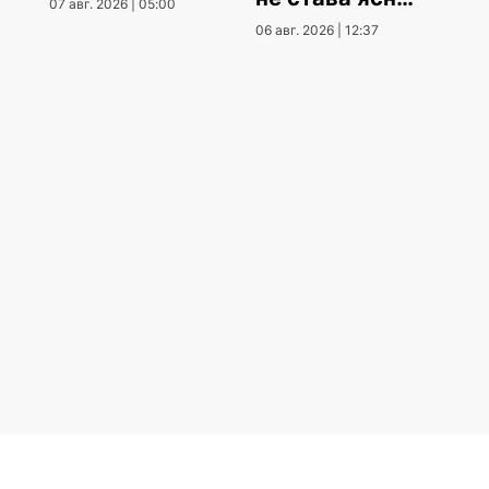
07 авг. 2026 | 05:00
кога
06 авг. 2026 | 12:37