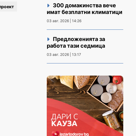
300 домакинства вече
проект
имат безплатни климатици
03 авг. 2026 | 14:26
Предложенията за
работа тази седмица
03 авг. 2026 | 13:17