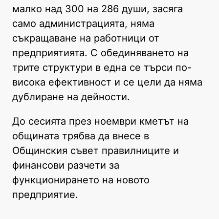
малко над 300 на 286 души, засяга
само администрацията, няма
съкращаване на работници от
предприятията. С обединяването на
трите структури в една се търси по-
висока ефективност и се цели да няма
дублиране на дейности.
До сесията през ноември кметът на
общината трябва да внесе в
Общинския съвет правилниците и
финансови разчети за
функционирането на новото
предприятие.