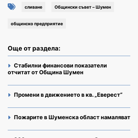
сливане
Общински съвет – Шумен
общинско предприятие
Още от раздела:
Стабилни финансови показатели
отчитат от Община Шумен
Промени в движението в кв. „Еверест“
Пожарите в Шуменска област намаляват