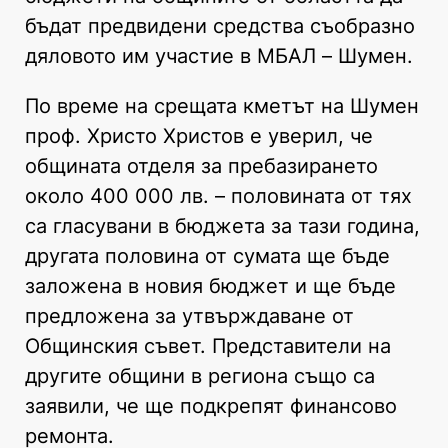
бъдат предвидени средства съобразно
дяловото им участие в МБАЛ – Шумен.
По време на срещата кметът на Шумен
проф. Христо Христов е уверил, че
общината отделя за пребазирането
около 400 000 лв. – половината от тях
са гласувани в бюджета за тази година,
другата половина от сумата ще бъде
заложена в новия бюджет и ще бъде
предложена за утвърждаване от
Общинския съвет. Представители на
другите общини в региона също са
заявили, че ще подкрепят финансово
ремонта.