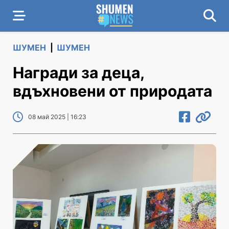
ШУМЕН
|
ШУМЕН
Награди за деца,
вдъхновени от природата
08 май 2025 | 16:23