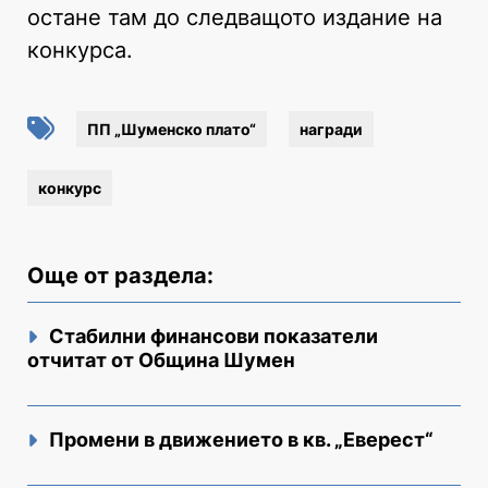
остане там до следващото издание на
конкурса.
ПП „Шуменско плато“
награди
конкурс
Още от раздела:
Стабилни финансови показатели
отчитат от Община Шумен
Промени в движението в кв. „Еверест“