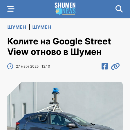
ШУМЕН
|
ШУМЕН
Колите на Google Street
View отново в Шумен
27 март 2025 | 12:10