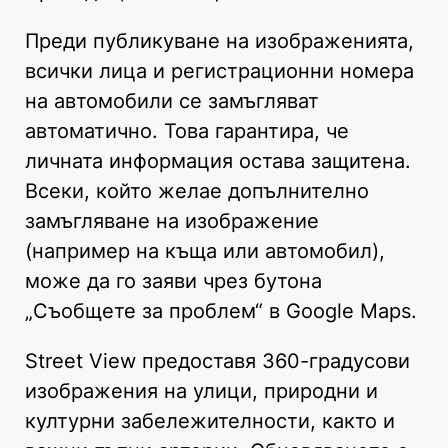
Преди публикуване на изображенията,
всички лица и регистрационни номера
на автомобили се замъгляват
автоматично. Това гарантира, че
личната информация остава защитена.
Всеки, който желае допълнително
замъгляване на изображение
(например на къща или автомобил),
може да го заяви чрез бутона
„Съобщете за проблем“ в Google Maps.
Street View предоставя 360-градусови
изображения на улици, природни и
културни забележителности, както и