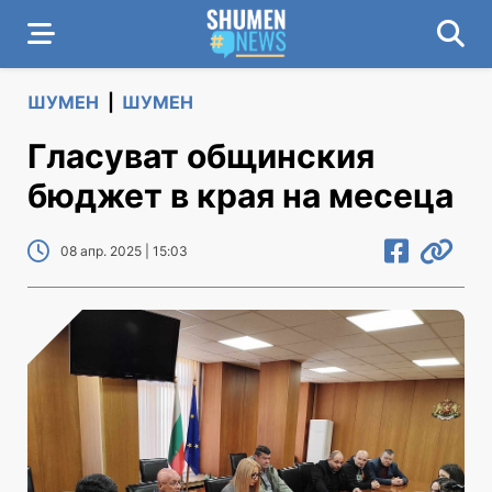
ШУМЕН
|
ШУМЕН
Гласуват общинския
бюджет в края на месеца
08 апр. 2025 | 15:03