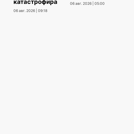
катастрофира
06 авг. 2026 | 05:00
06 авг. 2026 | 09:18