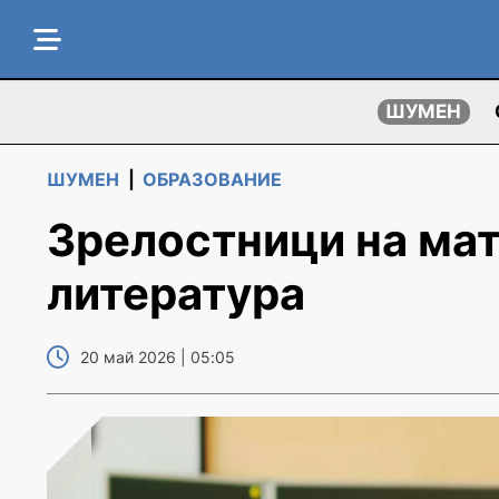
ШУМЕН
ШУМЕН
|
ОБРАЗОВАНИЕ
Зрелостници на мат
литература
20 май 2026 | 05:05