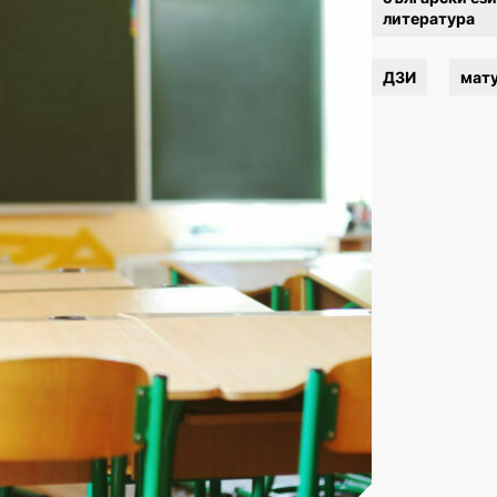
литература
ДЗИ
мат