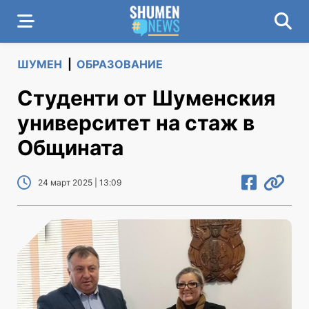
ШУМЕН
|
ОБРАЗОВАНИЕ
Студенти от Шуменския
университет на стаж в
Общината
24 март 2025 | 13:09