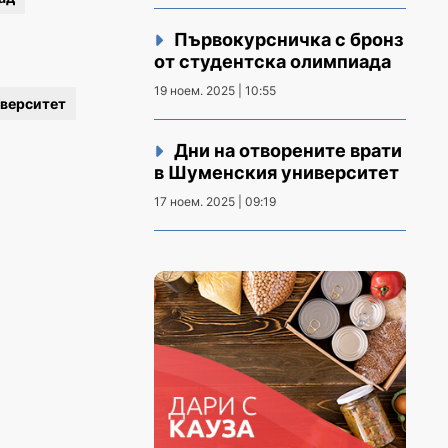
Първокурсничка с бронз
от студентска олимпиада
19 ноем. 2025 | 10:55
верситет
Дни на отворените врати
в Шуменския университет
17 ноем. 2025 | 09:19