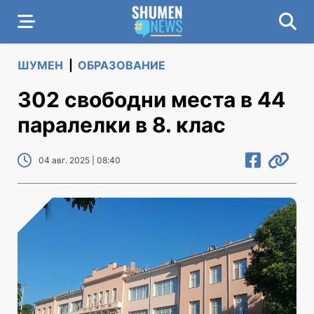
ШУМЕН
|
ОБРАЗОВАНИЕ
302 свободни места в 44
паралелки в 8. клас
04 авг. 2025 | 08:40