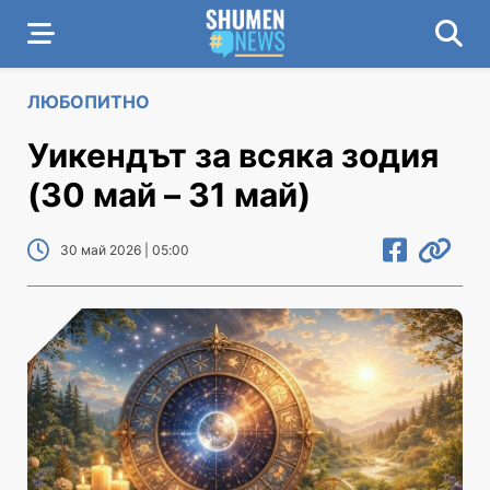
ЛЮБОПИТНО
Уикендът за всяка зодия
(30 май – 31 май)
30 май 2026 | 05:00