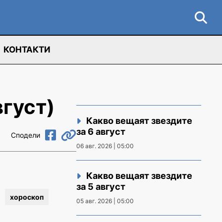
КОНТАКТИ
вгуст)
Какво вещаят звездите
за 6 август
Сподели
06 авг. 2026 | 05:00
Какво вещаят звездите
за 5 август
хороскоп
05 авг. 2026 | 05:00