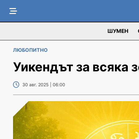
ШУМЕН
ЛЮБОПИТНО
Уикендът за всяка з
30 авг. 2025 | 06:00