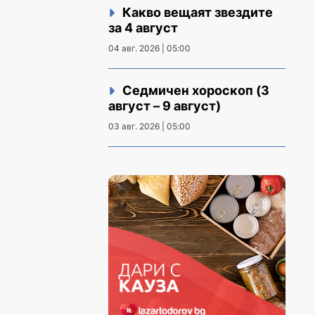
Какво вещаят звездите
за 4 август
04 авг. 2026 | 05:00
Седмичен хороскоп (3
август – 9 август)
03 авг. 2026 | 05:00