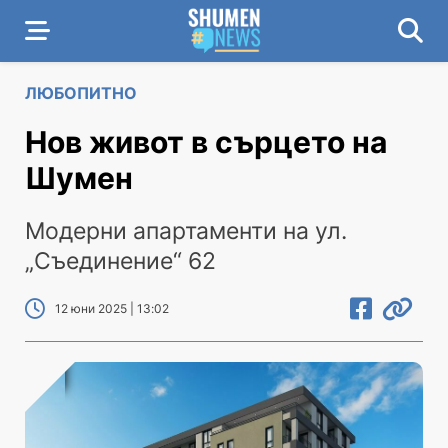
ЛЮБОПИТНО
Нов живот в сърцето на
Шумен
Модерни апартаменти на ул.
„Съединение“ 62
12 юни 2025 | 13:02