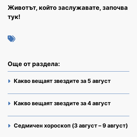
Животът, който заслужавате, започва
тук!
Още от раздела:
Какво вещаят звездите за 5 август
Какво вещаят звездите за 4 август
Седмичен хороскоп (3 август – 9 август)