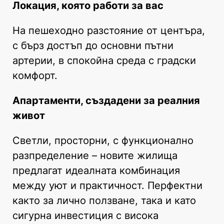
Локация, която работи за вас
На пешеходно разстояние от центъра,
с бърз достъп до основни пътни
артерии, в спокойна среда с градски
комфорт.
Апартаменти, създадени за реалния
живот
Светли, просторни, с функционално
разпределение – новите жилища
предлагат идеалната комбинация
между уют и практичност. Перфектни
както за лично ползване, така и като
сигурна инвестиция с висока