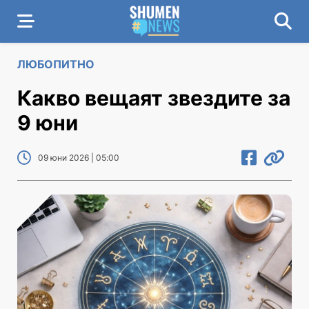
ЛЮБОПИТНО
Какво вещаят звездите за
9 юни
09 юни 2026 | 05:00