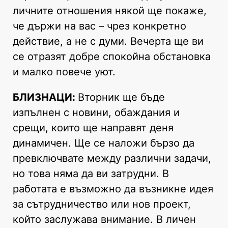
личните отношения някой ще покаже,
че държи на вас – чрез конкретно
действие, а не с думи. Вечерта ще ви
се отразят добре спокойна обстановка
и малко повече уют.
БЛИЗНАЦИ:
Вторник ще бъде
изпълнен с новини, обаждания и
срещи, които ще направят деня
динамичен. Ще се наложи бързо да
превключвате между различни задачи,
но това няма да ви затрудни. В
работата е възможно да възникне идея
за сътрудничество или нов проект,
който заслужава внимание. В личен