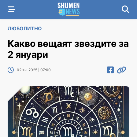
ЛЮБОПИТНО
Какво вещаят звездите за
2 януари
02 ян. 2025 | 07:00