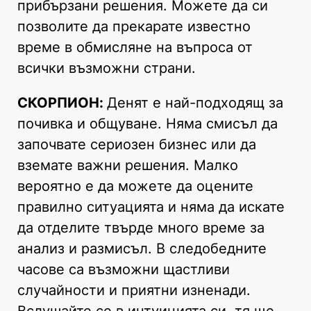
прибързани решения. Можете да си
позволите да прекарате известно
време в обмисляне на въпроса от
всички възможни страни.
СКОРПИОН:
Денят е най-подходящ за
почивка и общуване. Няма смисъл да
започвате сериозен бизнес или да
вземате важни решения. Малко
вероятно е да можете да оцените
правилно ситуацията и няма да искате
да отделите твърде много време за
анализ и размисъл. В следобедните
часове са възможни щастливи
случайности и приятни изненади.