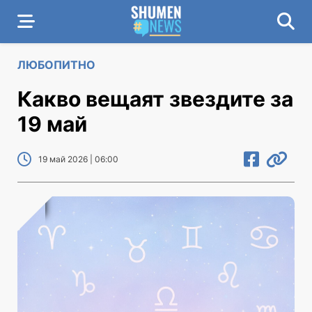
ЛЮБОПИТНО
Какво вещаят звездите за
19 май
19 май 2026 | 06:00