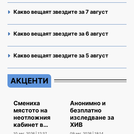
Какво вещаят звездите за 7 август
Какво вещаят звездите за 6 август
Какво вещаят звездите за 5 август
АКЦЕНТИ
Смениха
Анонимно и
мястото на
безплатно
неотложния
изследване за
кабинет в
ХИВ
МБАЛ
10 авг. 2026 | 12:37
09 авг. 2026 | 18:14