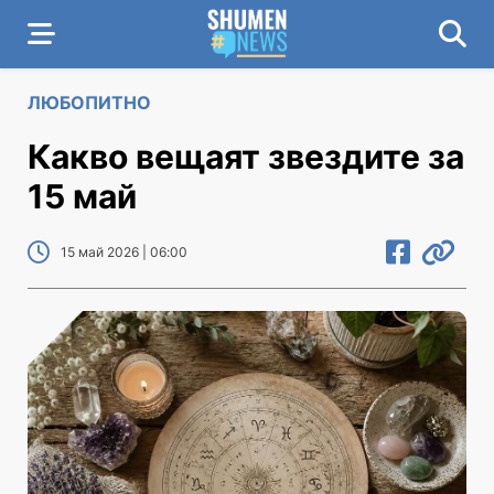
ЛЮБОПИТНО
Какво вещаят звездите за
15 май
15 май 2026 | 06:00