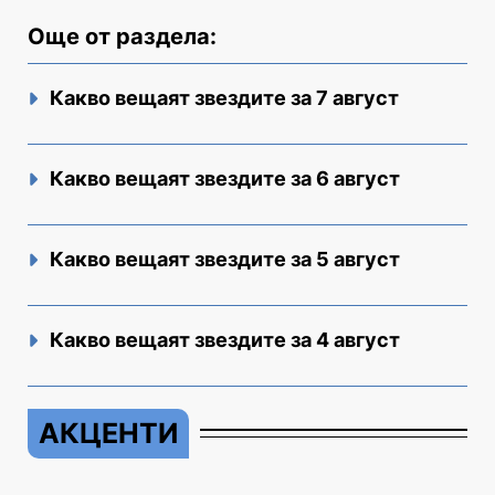
Още от раздела:
Какво вещаят звездите за 7 август
Какво вещаят звездите за 6 август
Какво вещаят звездите за 5 август
Какво вещаят звездите за 4 август
АКЦЕНТИ