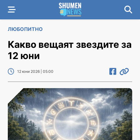
ЛЮБОПИТНО
Какво вещаят звездите за
12 юни
12 юни 2026 | 05:00