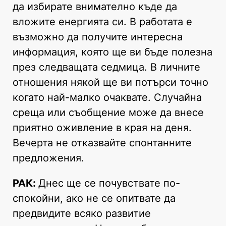
да избирате внимателно къде да
вложите енергията си. В работата е
възможно да получите интересна
информация, която ще ви бъде полезна
през следващата седмица. В личните
отношения някой ще ви потърси точно
когато най-малко очаквате. Случайна
среща или съобщение може да внесе
приятно оживление в края на деня.
Вечерта не отказвайте спонтанните
предложения.
РАК:
Днес ще се почувствате по-
спокойни, ако не се опитвате да
предвидите всяко развитие