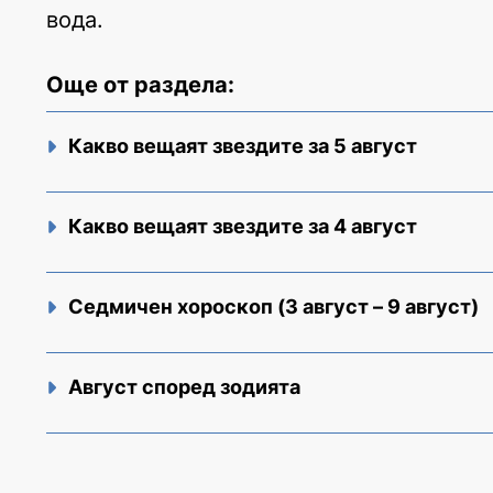
вода.
Още от раздела:
Какво вещаят звездите за 5 август
Какво вещаят звездите за 4 август
Седмичен хороскоп (3 август – 9 август)
Август според зодията