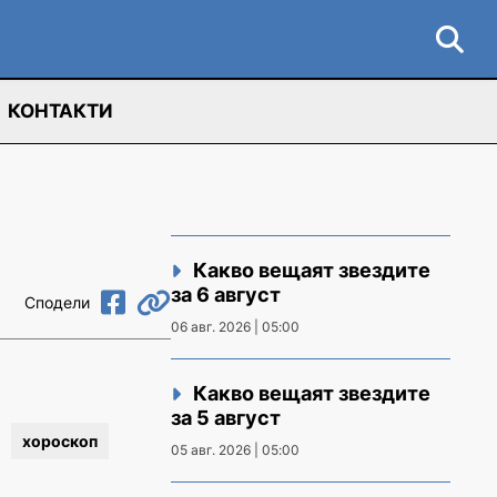
КОНТАКТИ
Какво вещаят звездите
за 6 август
Сподели
06 авг. 2026 | 05:00
Какво вещаят звездите
за 5 август
хороскоп
05 авг. 2026 | 05:00