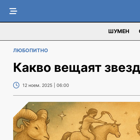
ШУМЕН
ЛЮБОПИТНО
Какво вещаят звезд
12 ноем. 2025 | 06:00