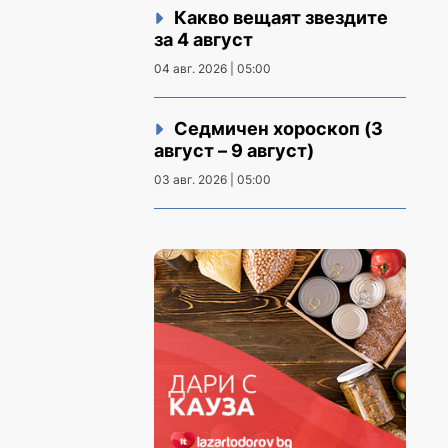
Какво вещаят звездите
за 4 август
04 авг. 2026 | 05:00
Седмичен хороскоп (3
август – 9 август)
03 авг. 2026 | 05:00