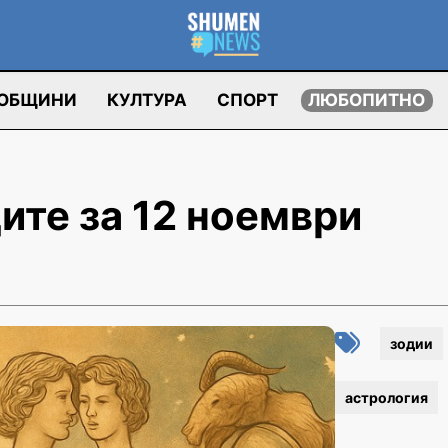
ОБЩИНИ
КУЛТУРА
СПОРТ
ЛЮБОПИТНО
ите за 12 ноември
зодии
астрология