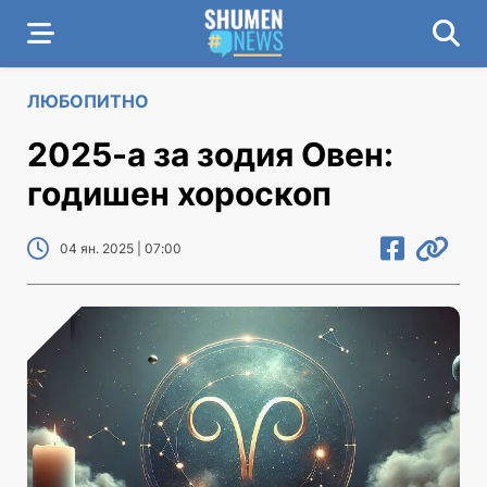
ЛЮБОПИТНО
2025-а за зодия Овен:
годишен хороскоп
04 ян. 2025 | 07:00