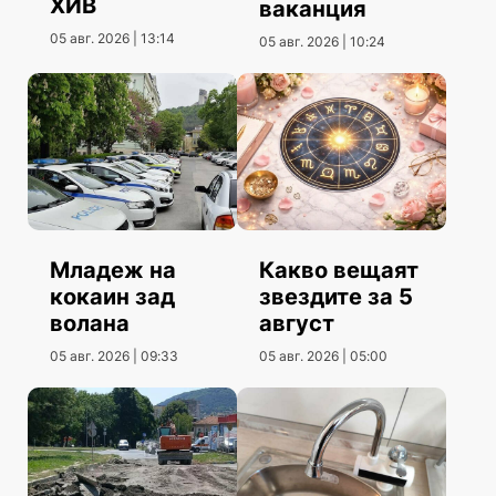
ХИВ
ваканция
05 авг. 2026 | 13:14
05 авг. 2026 | 10:24
Младеж на
Какво вещаят
кокаин зад
звездите за 5
волана
август
05 авг. 2026 | 09:33
05 авг. 2026 | 05:00