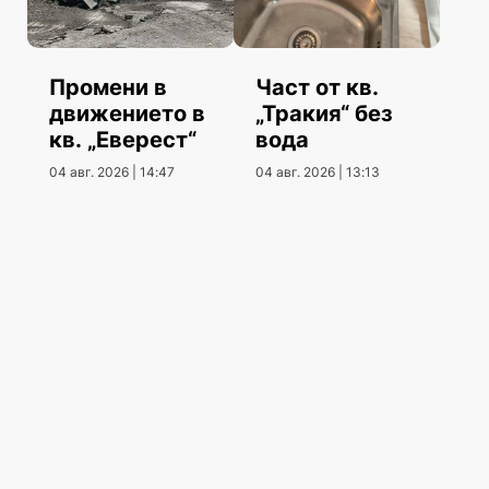
Промени в
Част от кв.
движението в
„Тракия“ без
кв. „Еверест“
вода
04 авг. 2026 | 14:47
04 авг. 2026 | 13:13