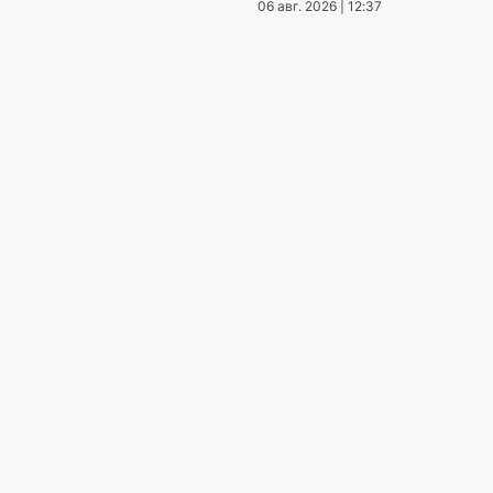
06 авг. 2026 | 12:37