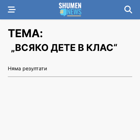
ТЕМА:
„ВСЯКО ДЕТЕ В КЛАС“
Няма резултати