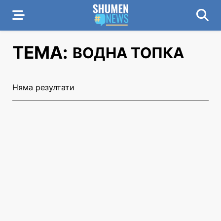
ТЕМА:
ВОДНА ТОПКА
Няма резултати