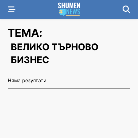
ТЕМА:
ВЕЛИКО ТЪРНОВО
БИЗНЕС
Няма резултати